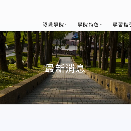
認識學院
學院特色
學習指
最新消息