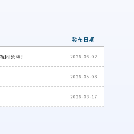
發布日期
視同棄權!
2026-06-02
2026-05-08
2026-03-17