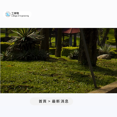
義守大學工學院
:::
首頁
最新消息