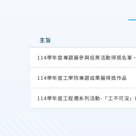
主旨
114學年度專題展參與投票活動得獎名單，
114學年度工學院專題成果展得獎作品
114學年度工程週系列活動-「工不可沒