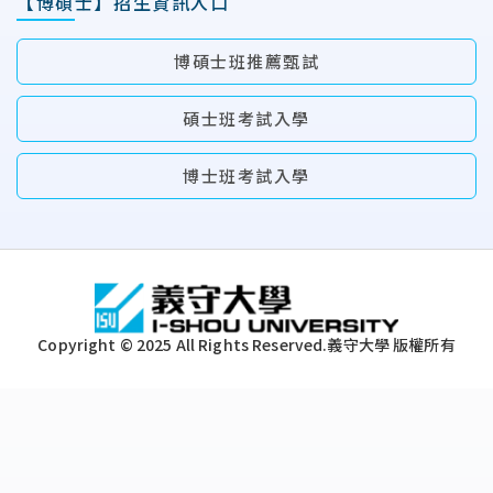
【博碩士】招生資訊入口
博碩士班推薦甄試
碩士班考試入學
博士班考試入學
:::
Copyright © 2025 All Rights Reserved.
義守大學 版權所有