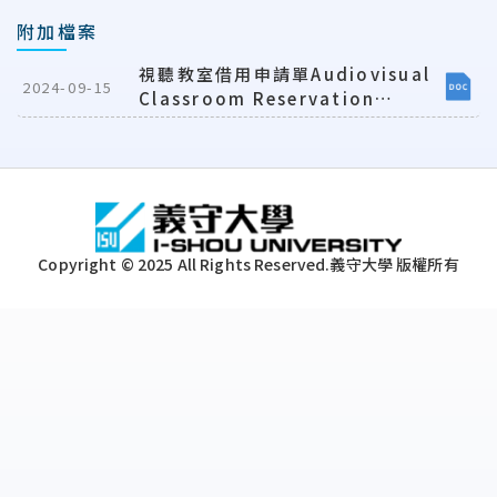
附加檔案
視聽教室借用申請單Audiovisual
2024-09-15
Classroom Reservation
Application Form
:::
Copyright © 2025 All Rights Reserved.
義守大學 版權所有