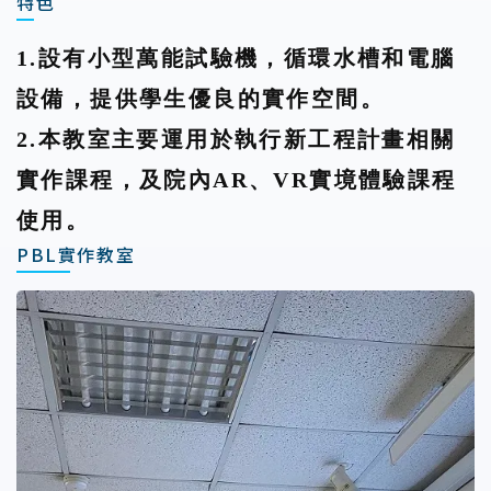
特色
1.設有小型萬能試驗機，循環水槽和電腦
設備，提供學生優良的實作空間。
2.本教室主要運用於執行新工程計畫相關
實作課程，及院內AR、VR實境體驗課程
使用。
PBL實作教室